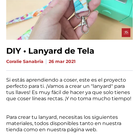
DIY • Lanyard de Tela
Coralie Sanabria
26 mar 2021
Si estás aprendiendo a coser, este es el proyecto
perfecto para ti. ¡Vamos a crear un "lanyard" para
tus llaves! Es muy fácil de hacer ya que solo tienes
que coser líneas rectas. ¡Y no toma mucho tiempo!
Para crear tu lanyard, necesitas los siguientes
materiales, todos disponibles tanto en nuestra
tienda como en nuestra página web.