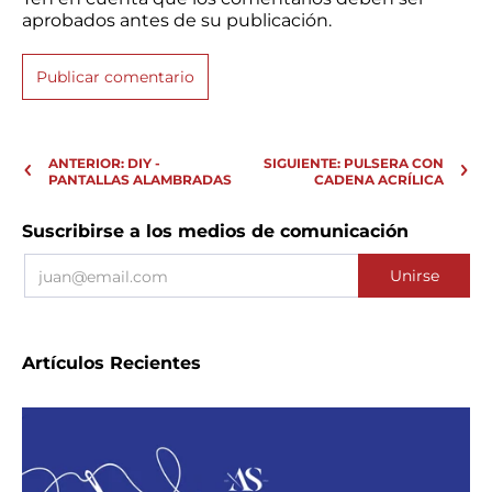
aprobados antes de su publicación.
ANTERIOR: DIY -
SIGUIENTE: PULSERA CON
PANTALLAS ALAMBRADAS
CADENA ACRÍLICA
Suscribirse a los medios de comunicación
Email
Unirse
Artículos Recientes