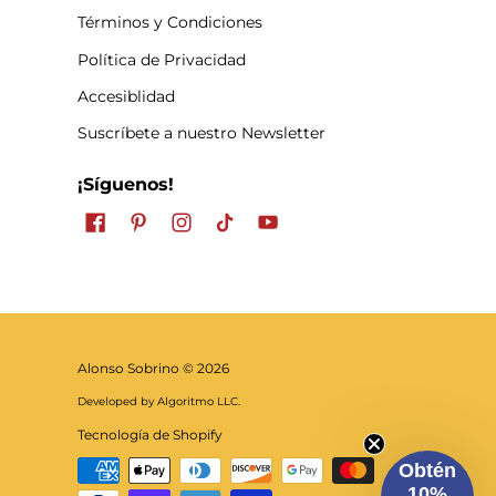
Términos y Condiciones
Política de Privacidad
Accesiblidad
Suscríbete a nuestro Newsletter
¡Síguenos!
Alonso Sobrino
© 2026
Developed by Algoritmo LLC.
Tecnología de Shopify
Obtén
10%