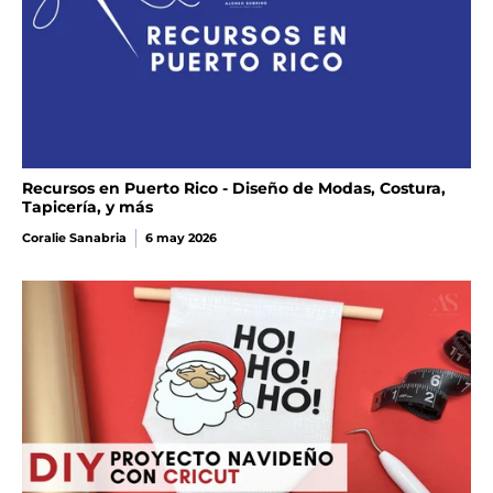
Recursos en Puerto Rico - Diseño de Modas, Costura,
Tapicería, y más
Coralie Sanabria
6 may 2026