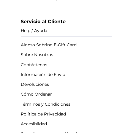
Servicio al Cliente
Help / Ayuda
Alonso Sobrino E-Gift Card
Sobre Nosotros
Contáctenos
Información de Envío
Devoluciones
Cómo Ordenar
Términos y Condiciones
Política de Privacidad
Accesiblidad