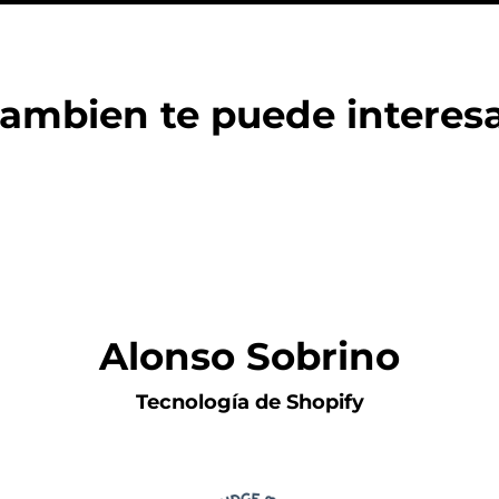
ambien te puede interes
Alonso Sobrino
Tecnología de Shopify