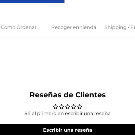
Cómo Ordenar
Recoger en tienda
Shipping / E
Reseñas de Clientes
Sé el primero en escribir una reseña
Escribir una reseña