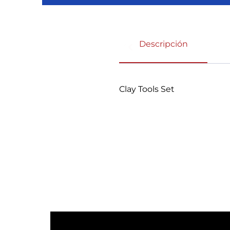
Descripción
Clay Tools Set