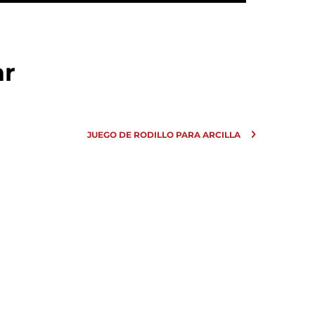
ar
JUEGO DE RODILLO PARA ARCILLA