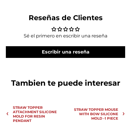
Reseñas de Clientes
Sé el primero en escribir una reseña
Escribir una reseña
Tambien te puede interesar
STRAW TOPPER
STRAW TOPPER MOUSE
ATTACHMENT SILICONE
WITH BOW SILICONE
MOLD FOR RESIN
MOLD -1 PIECE
PENDANT