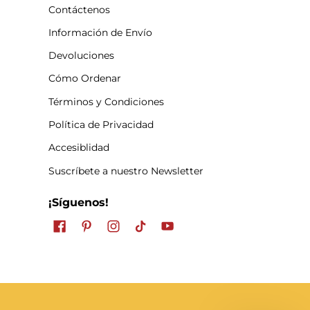
Contáctenos
Información de Envío
Devoluciones
Cómo Ordenar
Términos y Condiciones
Política de Privacidad
Accesiblidad
Suscríbete a nuestro Newsletter
¡Síguenos!