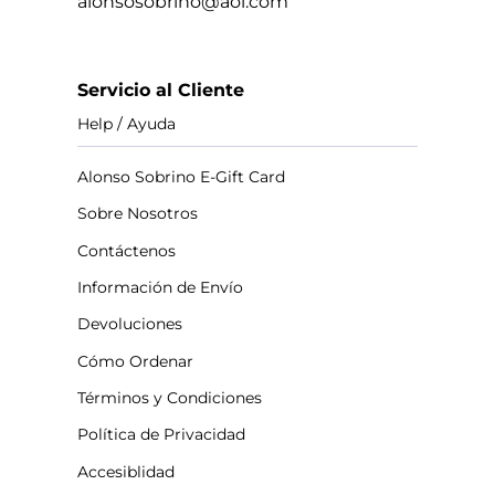
alonsosobrino@aol.com
Servicio al Cliente
Help / Ayuda
Alonso Sobrino E-Gift Card
Sobre Nosotros
Contáctenos
Información de Envío
Devoluciones
Cómo Ordenar
Términos y Condiciones
Política de Privacidad
Accesiblidad