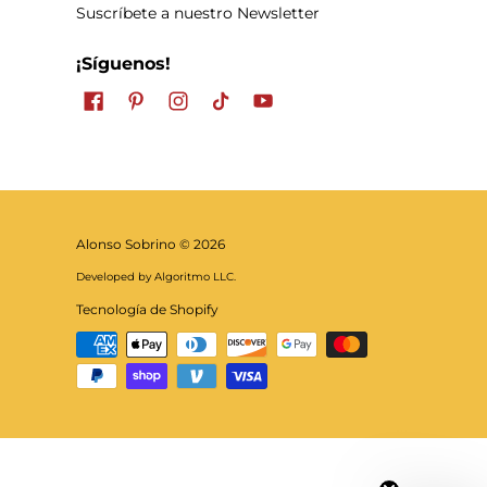
Suscríbete a nuestro Newsletter
¡Síguenos!
Alonso Sobrino
© 2026
Developed by Algoritmo LLC.
Tecnología de Shopify