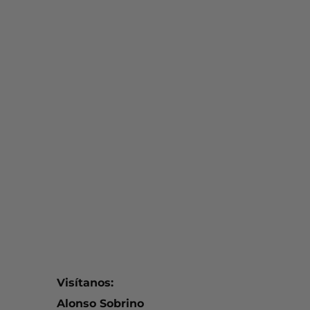
Visítanos:
Alonso Sobrino