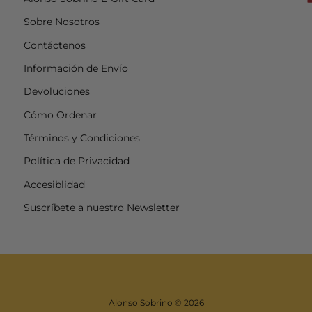
Sobre Nosotros
Contáctenos
Información de Envío
Devoluciones
Cómo Ordenar
Términos y Condiciones
Política de Privacidad
Accesiblidad
Suscríbete a nuestro Newsletter
Alonso Sobrino
© 2026