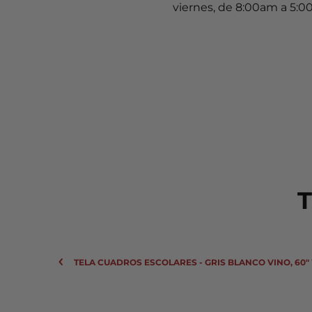
viernes, de 8:00am a 5:0
T
TELA CUADROS ESCOLARES - GRIS BLANCO VINO, 60"