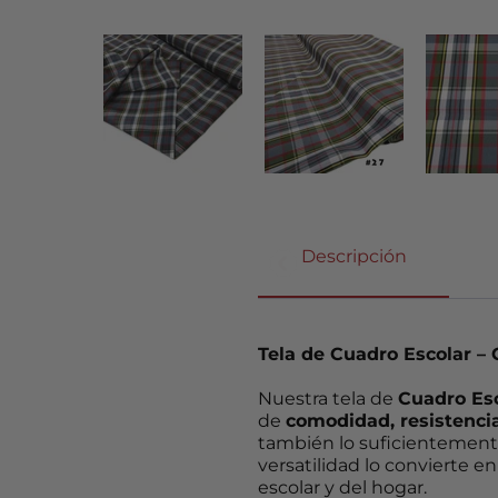
Descripción
Tela de Cuadro Escolar – 
Nuestra tela de
Cuadro Es
de
comodidad, resistencia 
también lo suficientemente
versatilidad lo convierte 
escolar y del hogar.