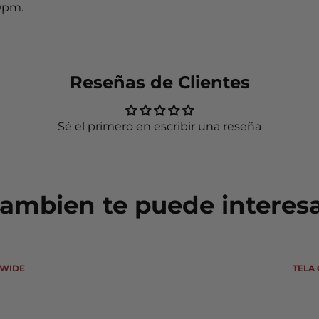
0pm.
Reseñas de Clientes
Sé el primero en escribir una reseña
ambien te puede interes
 WIDE
TELA