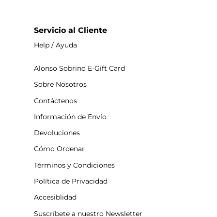
Servicio al Cliente
Help / Ayuda
Alonso Sobrino E-Gift Card
Sobre Nosotros
Contáctenos
Información de Envío
Devoluciones
Cómo Ordenar
Términos y Condiciones
Política de Privacidad
Accesiblidad
Suscríbete a nuestro Newsletter