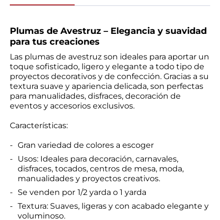
Plumas de Avestruz – Elegancia y suavidad
para tus creaciones
Las plumas de avestruz son ideales para aportar un
toque sofisticado, ligero y elegante a todo tipo de
proyectos decorativos y de confección. Gracias a su
textura suave y apariencia delicada, son perfectas
para manualidades, disfraces, decoración de
eventos y accesorios exclusivos.
Características:
Gran variedad de colores a escoger
Usos: Ideales para decoración, carnavales,
disfraces, tocados, centros de mesa, moda,
manualidades y proyectos creativos.
Se venden por
1/2 yarda o 1 yarda
Textura: Suaves, ligeras y con acabado elegante y
voluminoso.