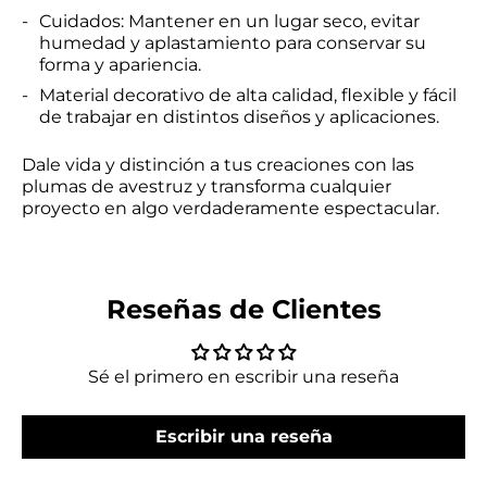
Cuidados: Mantener en un lugar seco, evitar
humedad y aplastamiento para conservar su
forma y apariencia.
Material decorativo de alta calidad, flexible y fácil
de trabajar en distintos diseños y aplicaciones.
Dale vida y distinción a tus creaciones con las
plumas de avestruz y transforma cualquier
proyecto en algo verdaderamente espectacular.
Reseñas de Clientes
Sé el primero en escribir una reseña
Escribir una reseña