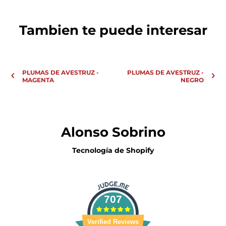
Tambien te puede interesar
PLUMAS DE AVESTRUZ -
PLUMAS DE AVESTRUZ -
MAGENTA
NEGRO
Alonso Sobrino
Tecnología de Shopify
707
Verified Reviews