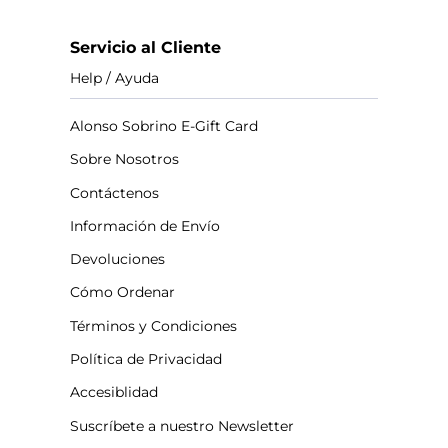
Servicio al Cliente
Help / Ayuda
Alonso Sobrino E-Gift Card
Sobre Nosotros
Contáctenos
Información de Envío
Devoluciones
Cómo Ordenar
Términos y Condiciones
Política de Privacidad
Accesiblidad
Suscríbete a nuestro Newsletter