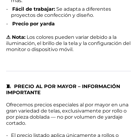
más.
Fácil de trabajar:
Se adapta a diferentes
proyectos de confección y diseño.
Precio por yarda
⚠ Nota:
Los colores pueden variar debido a la
iluminación, el brillo de la tela y la configuración del
monitor o dispositivo móvil.
🧵
PRECIO AL POR MAYOR – INFORMACIÓN
IMPORTANTE
Ofrecemos precios especiales al por mayor en una
gran variedad de telas, exclusivamente por rollo o
por pieza doblada — no por volumen de yardaje
cortado.
El precio listado aplica únicamente a rollos o