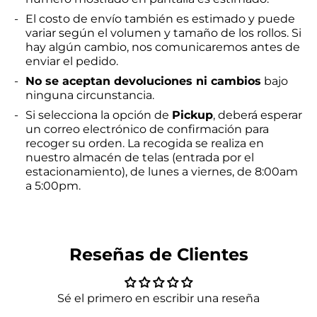
El costo de envío también es estimado y puede
variar según el volumen y tamaño de los rollos. Si
hay algún cambio, nos comunicaremos antes de
enviar el pedido.
No se aceptan devoluciones ni cambios
bajo
ninguna circunstancia.
Si selecciona la opción de
Pickup
, deberá esperar
un correo electrónico de confirmación para
recoger su orden. La recogida se realiza en
nuestro almacén de telas (entrada por el
estacionamiento), de lunes a viernes, de 8:00am
a 5:00pm.
Reseñas de Clientes
Sé el primero en escribir una reseña