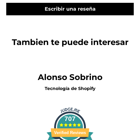
Escribir una reseña
Tambien te puede interesar
Alonso Sobrino
Tecnología de Shopify
707
Verified Reviews