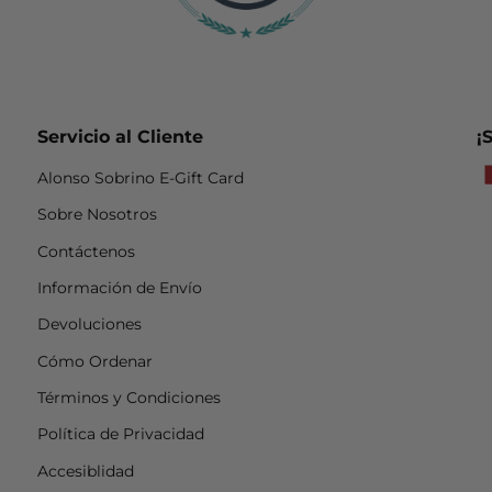
Servicio al Cliente
¡
Alonso Sobrino E-Gift Card
Sobre Nosotros
Contáctenos
Información de Envío
Devoluciones
Cómo Ordenar
Términos y Condiciones
Política de Privacidad
Accesiblidad