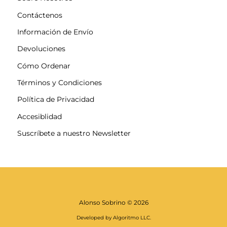
Contáctenos
Información de Envío
Devoluciones
Cómo Ordenar
Términos y Condiciones
Política de Privacidad
Accesiblidad
Suscríbete a nuestro Newsletter
Alonso Sobrino
© 2026
Developed by Algoritmo LLC.