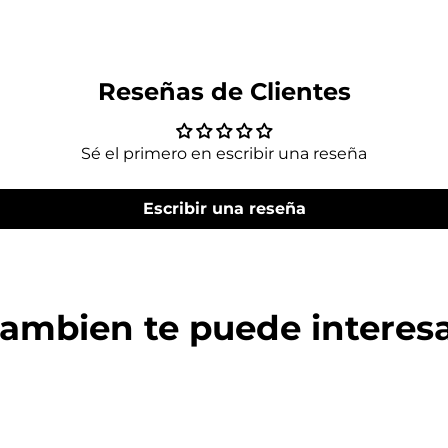
Reseñas de Clientes
Sé el primero en escribir una reseña
Escribir una reseña
ambien te puede interes