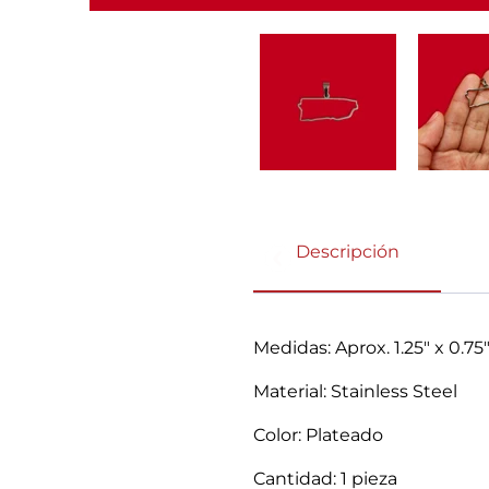
Descripción
Medidas: Aprox. 1.25" x 0.75
Material: Stainless Steel
Color: Plateado
Cantidad: 1 pieza