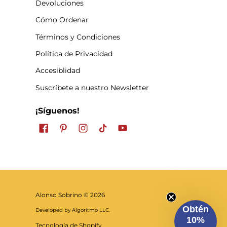
Devoluciones
Cómo Ordenar
Términos y Condiciones
Política de Privacidad
Accesiblidad
Suscríbete a nuestro Newsletter
¡Síguenos!
Alonso Sobrino
© 2026
Obtén
Developed by Algoritmo LLC.
10%
Tecnología de Shopify