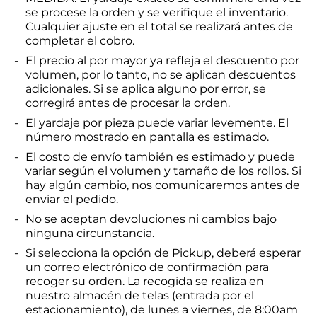
se procese la orden y se verifique el inventario.
Cualquier ajuste en el total se realizará antes de
completar el cobro.
El precio al por mayor ya refleja el descuento por
volumen, por lo tanto,
no se aplican descuentos
adicionales
. Si se aplica alguno por error, se
corregirá antes de procesar la orden.
El yardaje por pieza puede variar levemente. El
número mostrado en pantalla es estimado.
El costo de envío también es estimado y puede
variar según el volumen y tamaño de los rollos. Si
hay algún cambio, nos comunicaremos antes de
enviar el pedido.
No se aceptan devoluciones ni cambios
bajo
ninguna circunstancia.
Si selecciona la opción de
Pickup
, deberá esperar
un correo electrónico de confirmación para
recoger su orden. La recogida se realiza en
nuestro almacén de telas (entrada por el
estacionamiento), de lunes a viernes, de 8:00am