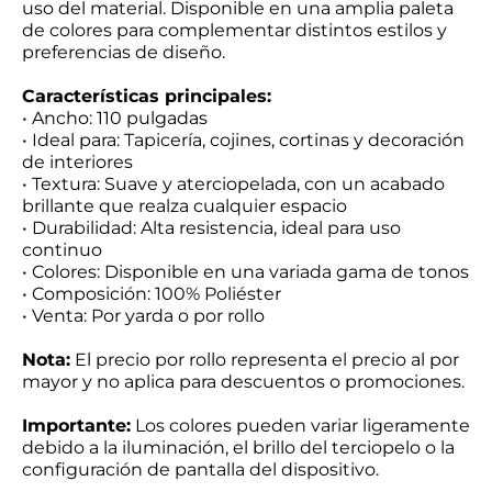
uso del material. Disponible en una amplia paleta
de colores para complementar distintos estilos y
preferencias de diseño.
Características principales:
• Ancho: 110 pulgadas
• Ideal para: Tapicería, cojines, cortinas y decoración
de interiores
• Textura: Suave y aterciopelada, con un acabado
brillante que realza cualquier espacio
• Durabilidad: Alta resistencia, ideal para uso
continuo
• Colores: Disponible en una variada gama de tonos
• Composición: 100% Poliéster
• Venta: Por yarda o por rollo
Nota:
El precio por rollo representa el precio al por
mayor y no aplica para descuentos o promociones.
Importante:
Los colores pueden variar ligeramente
debido a la iluminación, el brillo del terciopelo o la
configuración de pantalla del dispositivo.