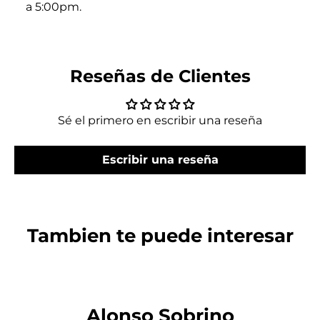
a 5:00pm.
Reseñas de Clientes
Sé el primero en escribir una reseña
Escribir una reseña
Tambien te puede interesar
Alonso Sobrino