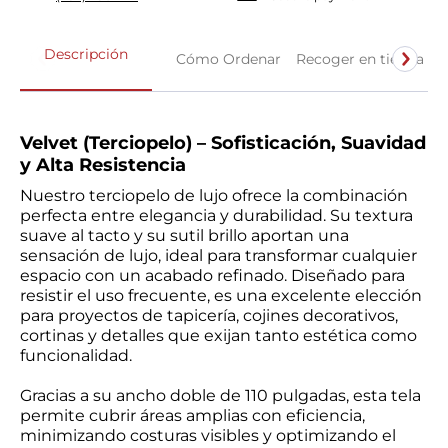
Descripción
Cómo Ordenar
Recoger en tienda
Velvet (Terciopelo) – Sofisticación, Suavidad
y Alta Resistencia
Nuestro terciopelo de lujo ofrece la combinación
perfecta entre elegancia y durabilidad. Su textura
suave al tacto y su sutil brillo aportan una
sensación de lujo, ideal para transformar cualquier
espacio con un acabado refinado. Diseñado para
resistir el uso frecuente, es una excelente elección
para proyectos de tapicería, cojines decorativos,
cortinas y detalles que exijan tanto estética como
funcionalidad.
Gracias a su ancho doble de 110 pulgadas, esta tela
permite cubrir áreas amplias con eficiencia,
minimizando costuras visibles y optimizando el