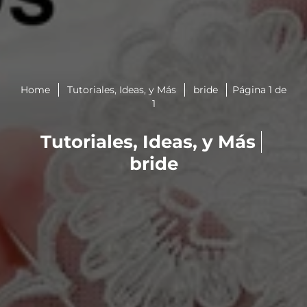
Home
Tutoriales, Ideas, y Más
bride
Página 1 de
1
Tutoriales, Ideas, y Más
bride